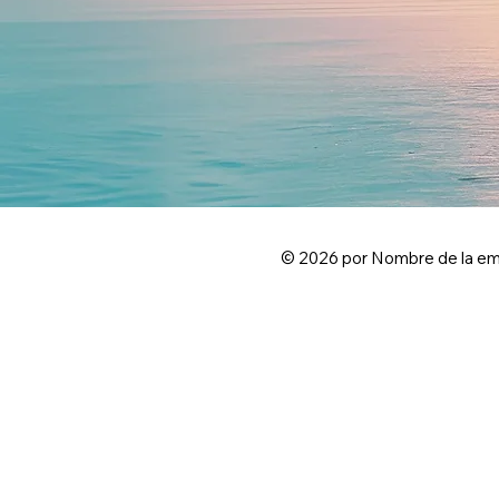
© 2026 por Nombre de la em